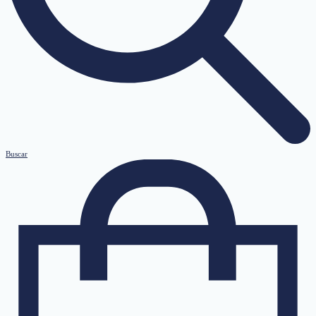
Buscar