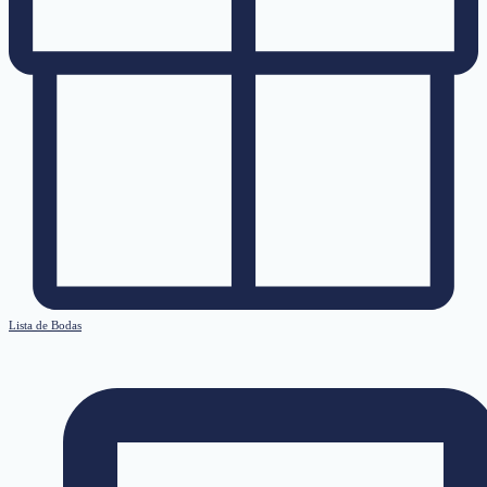
Lista de Bodas