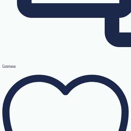
Comparar