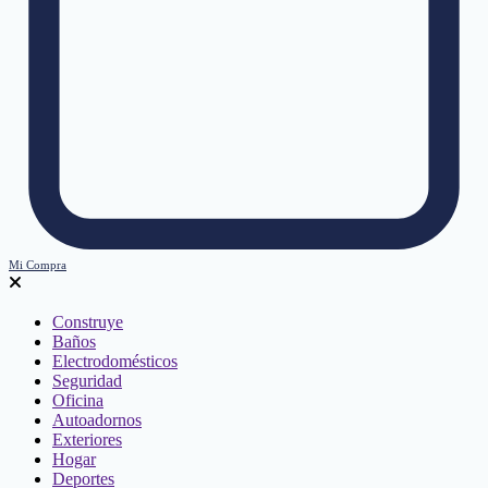
Mi Compra
Construye
Baños
Electrodomésticos
Seguridad
Oficina
Autoadornos
Exteriores
Hogar
Deportes