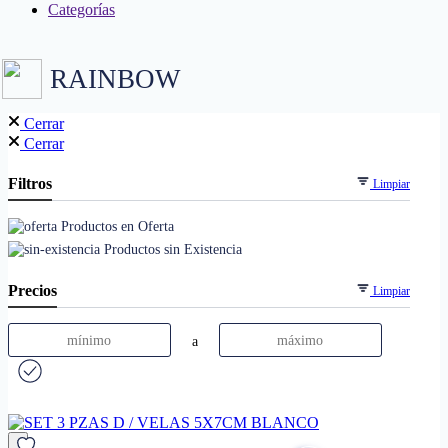
Categorías
RAINBOW
Cerrar
Cerrar
Filtros
Limpiar
Productos en Oferta
Productos sin Existencia
Precios
Limpiar
a