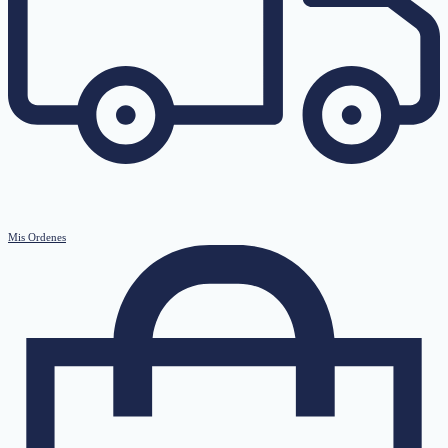
Mis Ordenes