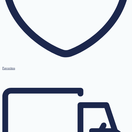
Favoritos