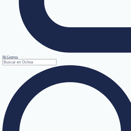
Mi Compra