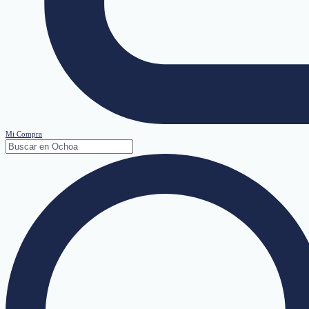
Mi Compra