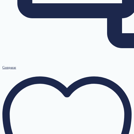
Comparar