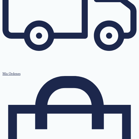
Mis Ordenes