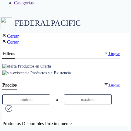
Categorías
FEDERALPACIFIC
Cerrar
Cerrar
Filtros
Limpiar
Productos en Oferta
Productos sin Existencia
Precios
Limpiar
a
Productos Disponibles Próximamente