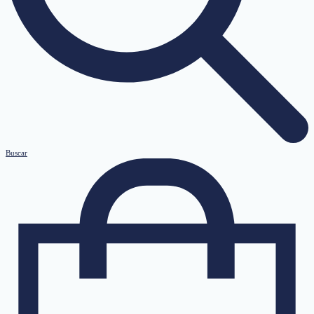
Buscar