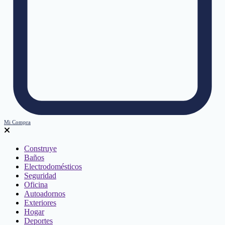
Mi Compra
Construye
Baños
Electrodomésticos
Seguridad
Oficina
Autoadornos
Exteriores
Hogar
Deportes