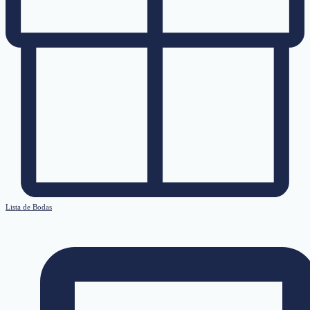
Lista de Bodas