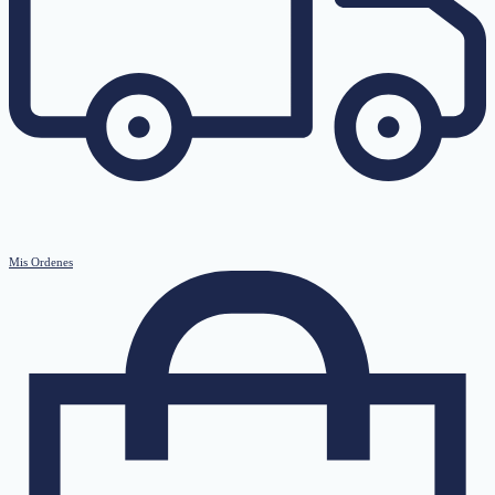
Mis Ordenes