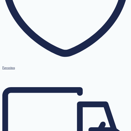
Favoritos