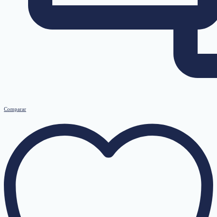
Comparar