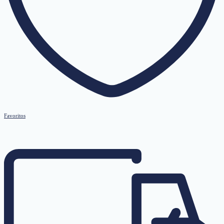
Favoritos