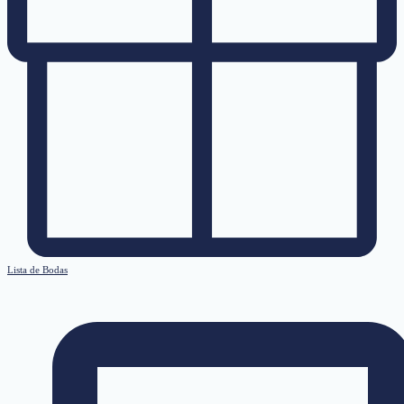
Lista de Bodas