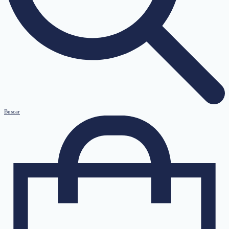
Buscar