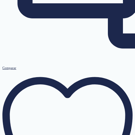
Comparar