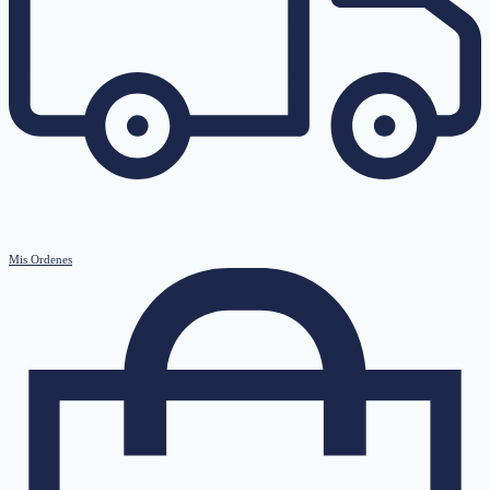
Mis Ordenes