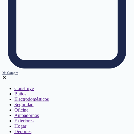
Mi Compra
Construye
Baños
Electrodomésticos
Seguridad
Oficina
Autoadornos
Exteriores
Hogar
Deportes