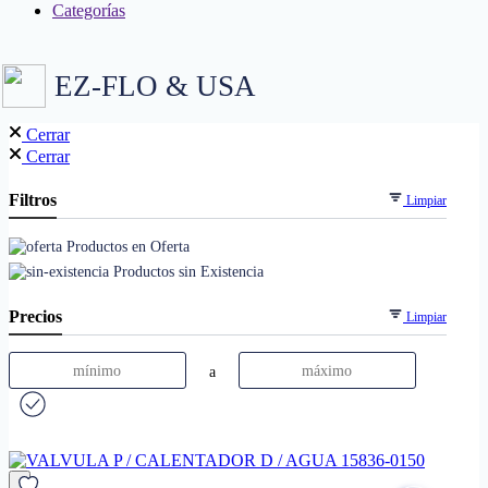
Categorías
EZ-FLO & USA
Cerrar
Cerrar
Filtros
Limpiar
Productos en Oferta
Productos sin Existencia
Precios
Limpiar
a