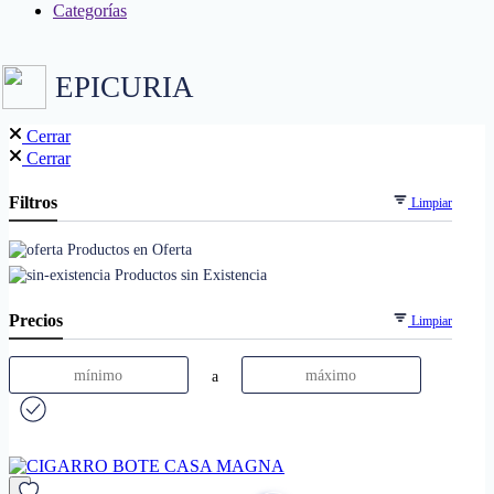
Categorías
EPICURIA
Cerrar
Cerrar
Filtros
Limpiar
Productos en Oferta
Productos sin Existencia
Precios
Limpiar
a