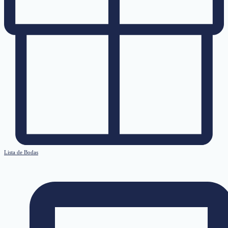
Lista de Bodas