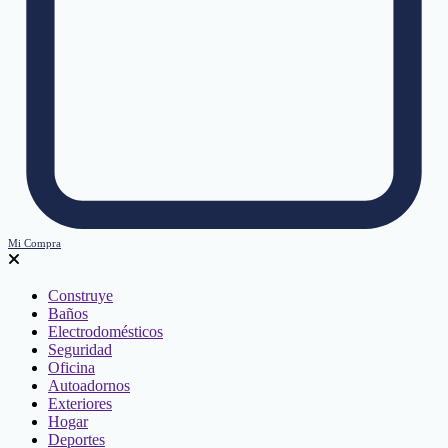
Mi Compra
Construye
Baños
Electrodomésticos
Seguridad
Oficina
Autoadornos
Exteriores
Hogar
Deportes