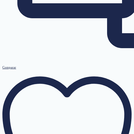
Comparar