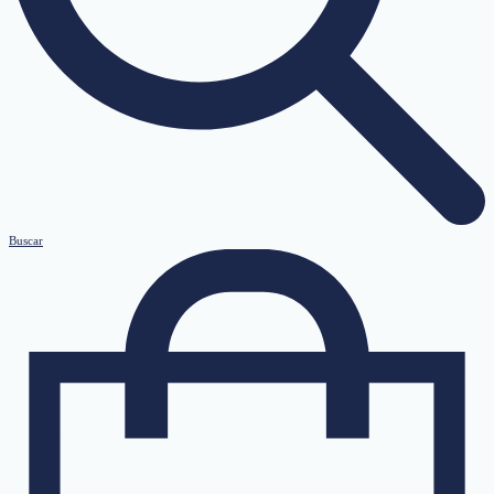
Buscar