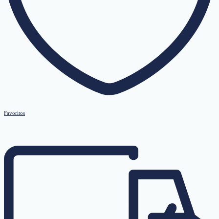
Favoritos