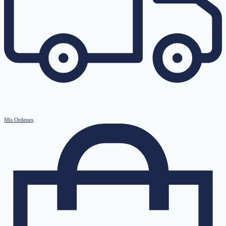
Mis Ordenes