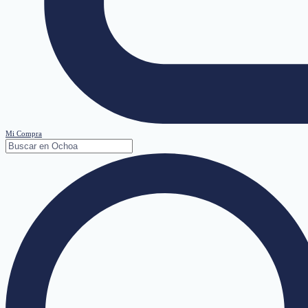
Mi Compra