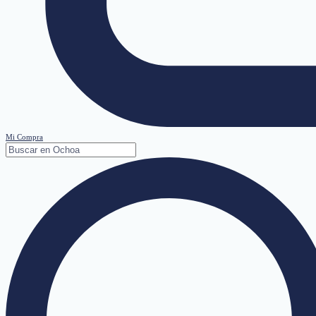
Mi Compra