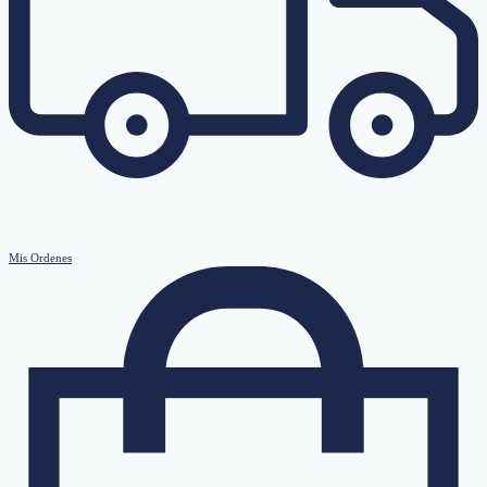
Mis Ordenes