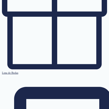
Lista de Bodas