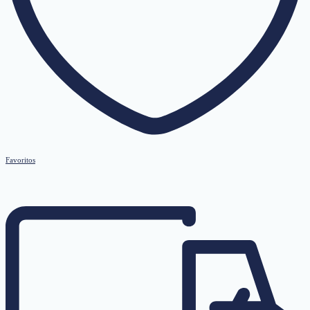
Favoritos