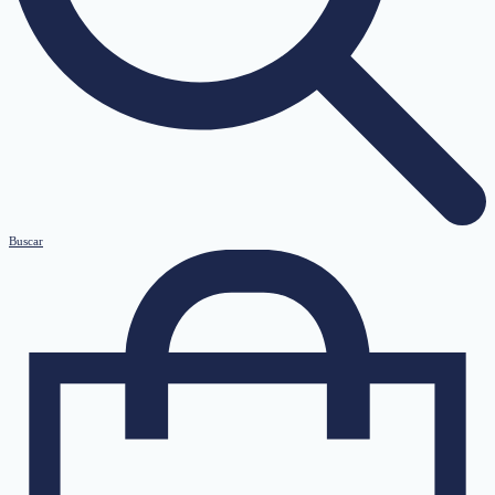
Buscar