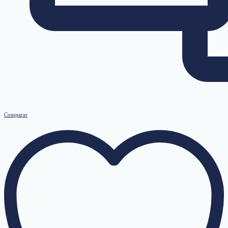
Comparar