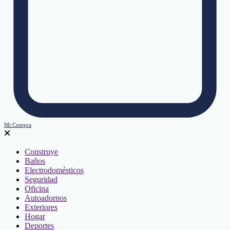
Mi Compra
Construye
Baños
Electrodomésticos
Seguridad
Oficina
Autoadornos
Exteriores
Hogar
Deportes