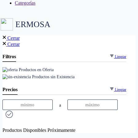
Categorías
ERMOSA
Cerrar
Cerrar
Filtros
Limpiar
Productos en Oferta
Productos sin Existencia
Precios
Limpiar
a
Productos Disponibles Próximamente