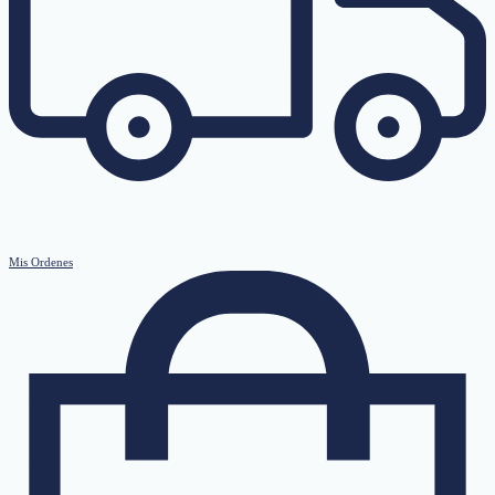
Mis Ordenes