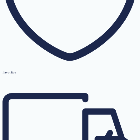
Favoritos