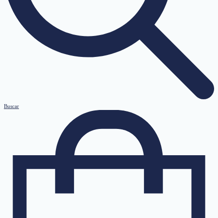
Buscar