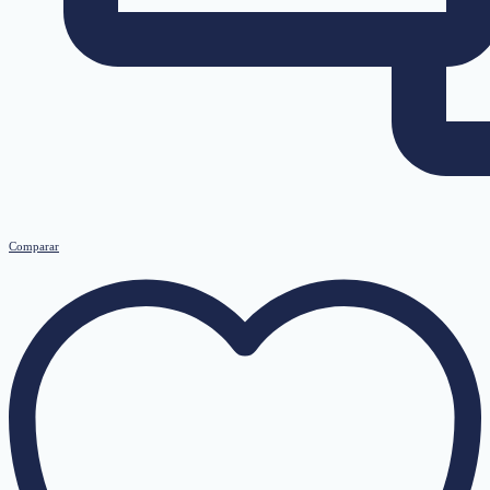
Comparar