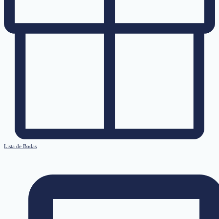
Lista de Bodas