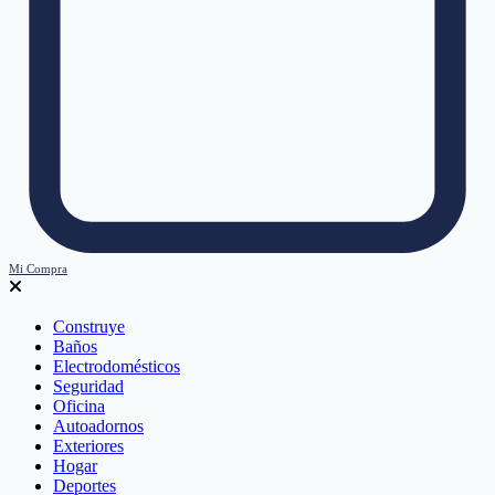
Mi Compra
Construye
Baños
Electrodomésticos
Seguridad
Oficina
Autoadornos
Exteriores
Hogar
Deportes